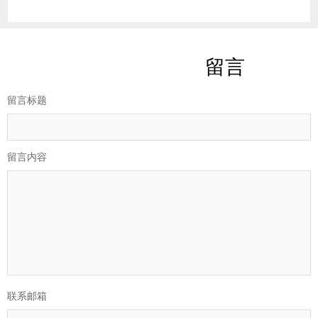
留言
留言标题
留言内容
联系邮箱