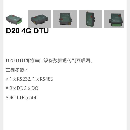
D20 4G DTU
D20 DTU可将串口设备数据透传到互联网。
主要参数：
* 1 x RS232, 1 x RS485
* 2 x DI, 2 x DO
* 4G LTE (cat4)​​​​​​​