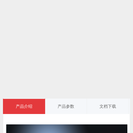
产品介绍
产品参数
文档下载