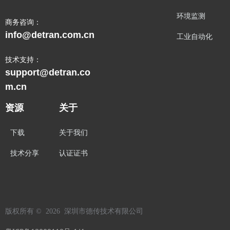
环境监测
商务咨询：
info@detran.com.cn
工业自动化
技术支持：
support@detran.co
m.cn
资源
关于
下载
关于我们
技术分享
认证证书
版权所有 ©  2026 
深圳市德传技术有限公司