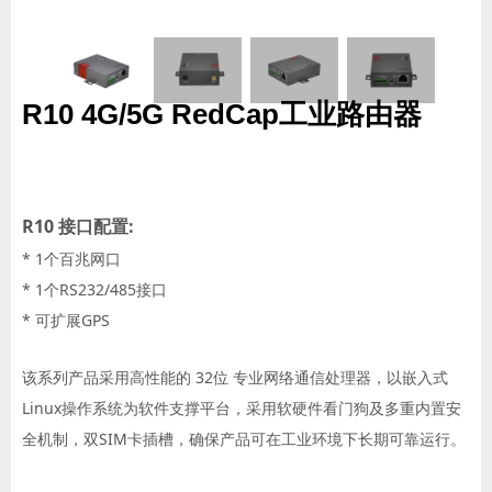
R10 4G/5G RedCap工业路由器
R10 接口配置:
* 1个百兆网口
* 1个RS232/485接口
* 可扩展GPS
该系列产品采用高性能的 32位 专业网络通信处理器，以嵌入式
Linux操作系统为软件支撑平台，采用软硬件看门狗及多重内置安
全机制，双SIM卡插槽，确保产品可在工业环境下长期可靠运行。