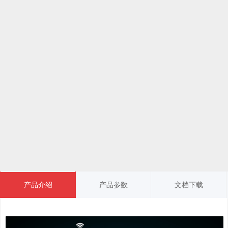
产品介绍
产品参数
文档下载