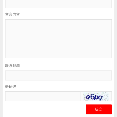
留言内容
联系邮箱
验证码
提交