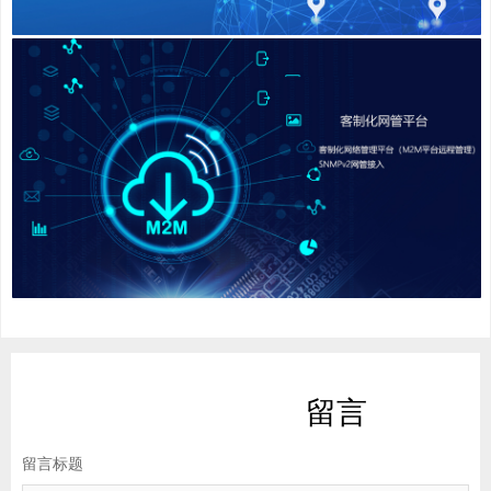
留言
留言标题