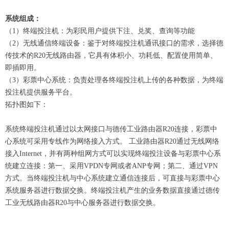
系统组成：
（1）终端投注机：为彩民用户提供下注、兑奖、查询等功能
（2）无线通信终端设备：鉴于对终端投注机通讯接口的需求，选择德
传技术的R20无线路由器，它具有体积小、功耗低、配置使用简单、
即插即用。
（3）彩票中心系统：负责处理各终端投注机上传的各种数据，为终端
投注机提供服务平台。
拓扑图如下：
系统终端投注机通过以太网接口与德传工业路由器R20连接，彩票中
心系统可采用专线作为网络接入方式。 工业路由器R20通过无线网络
接入Internet，并有两种组网方式可以实现终端投注设备与彩票中心系
统建立连接：第一、采用VPDN专网或者ANP专网；第二、通过VPN
方式。当终端投注机与中心系统建立通信连接后，可直接与彩票中心
系统服务器进行数据交换。终端投注机产生的业务数据直接通过德传
工业无线路由器R20与中心服务器进行数据交换。