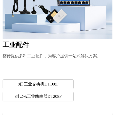
工业配件
德传提供多种工业配件，为客户提供一站式解决方案。
8口工业交换机DT108F
8电2光工业路由器DT208F