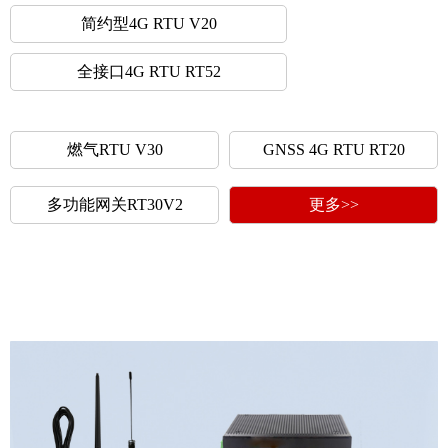
简约型4G RTU V20
全接口4G RTU RT52
燃气RTU V30
GNSS 4G RTU RT20
多功能网关RT30V2
更多>>