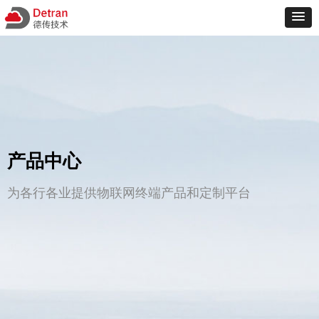
产品中心
为各行各业提供物联网终端产品和定制平台