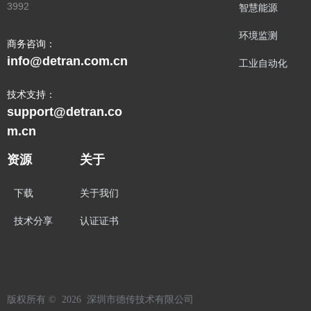
3992
智慧能源
环境监测
商务咨询：
info@detran.com.cn
工业自动化
技术支持：
support@detran.co
m.cn
资源
关于
下载
关于我们
技术分享
认证证书
版权所有 ©  2026 
深圳市德传技术有限公司