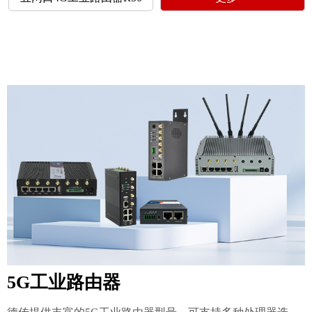
5G工业路由器