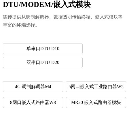
DTU/MODEM/嵌入式模块
德传提供从调制解调器、数据透明传输终端、嵌入式模块等
丰富的终端选择。
单串口DTU D10
双串口DTU D20
4G 调制解调器M4
5网口嵌入式工业路由器W5
8网口嵌入式路由器W8
MR20 嵌入式路由器模块