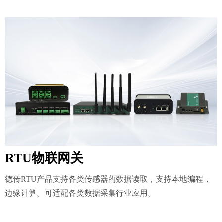
RTU物联网关
德传RTU产品支持各类传感器的数据读取，支持本地编程，
边缘计算。可适配各类数据采集行业应用。