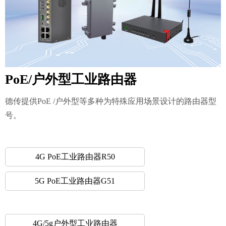
PoE/户外型工业路由器
德传提供PoE /户外型等多种为特殊应用场景设计的路由器型
号。
4G PoE工业路由器R50
5G PoE工业路由器G51
4G/5g户外型工业路由器